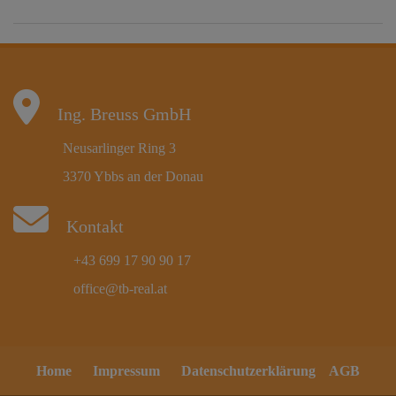
Ing. Breuss GmbH
Neusarlinger Ring 3
3370 Ybbs an der Donau
Kontakt
+43 699 17 90 90 17
office@tb-real.at
Home
Impressum
Datenschutzerklärung
AGB