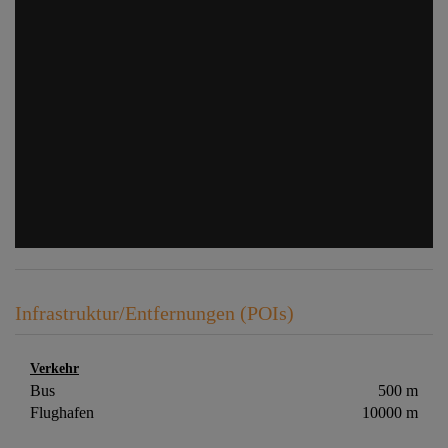
Infrastruktur/Entfernungen (POIs)
Verkehr
Bus
500 m
Flughafen
10000 m