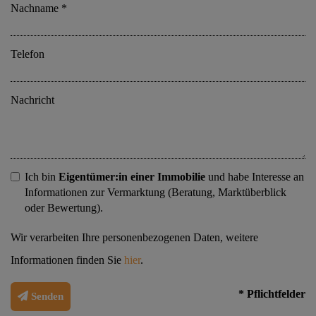
Nachname
Telefon
Nachricht
Ich bin
Eigentümer:in einer Immobilie
und habe Interesse an
Informationen zur Vermarktung (Beratung, Marktüberblick
oder Bewertung).
Wir verarbeiten Ihre personenbezogenen Daten, weitere
Informationen finden Sie
hier
.
* Pflichtfelder
Senden