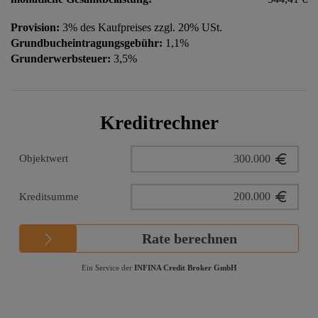
Provision:
3% des Kaufpreises zzgl. 20% USt.
Grundbucheintragungsgebühr:
1,1%
Grunderwerbsteuer:
3,5%