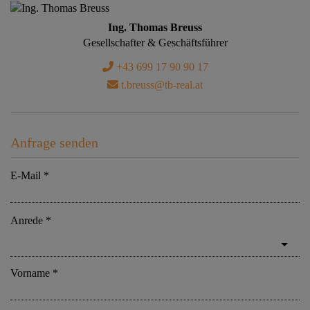
Ing. Thomas Breuss
Gesellschafter & Geschäftsführer
+43 699 17 90 90 17
t.breuss@tb-real.at
Anfrage senden
E-Mail
Anrede
Vorname