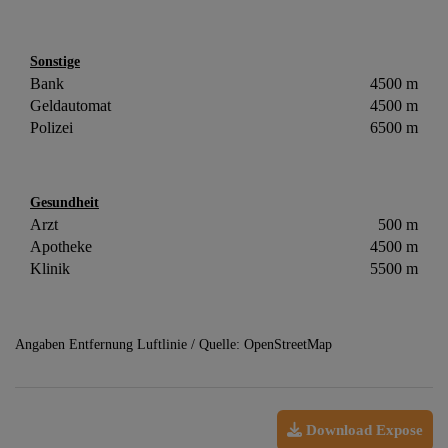
Sonstige
Bank
4500 m
Geldautomat
4500 m
Polizei
6500 m
Gesundheit
Arzt
500 m
Apotheke
4500 m
Klinik
5500 m
Angaben Entfernung Luftlinie / Quelle: OpenStreetMap
Download Expose